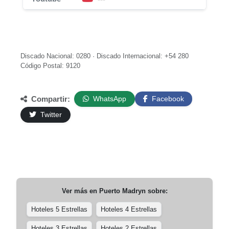
Discado Nacional: 0280 · Discado Internacional: +54 280
Código Postal: 9120
Compartir:
WhatsApp
Facebook
Twitter
Ver más en
Puerto Madryn
sobre:
Hoteles 5 Estrellas
Hoteles 4 Estrellas
Hoteles 3 Estrellas
Hoteles 2 Estrellas