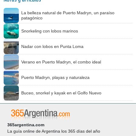
La belleza natural de Puerto Madryn, un paraíso
patagónico
Snorkeling con lobos marinos
Nadar con lobos en Punta Loma
Verano en Puerto Madryn, el combo ideal
Puerto Madryn, playas y naturaleza
Buceo, snorkel y kayak en el Golfo Nuevo
365argentina.com
La guía online de Argentina los 365 días del año