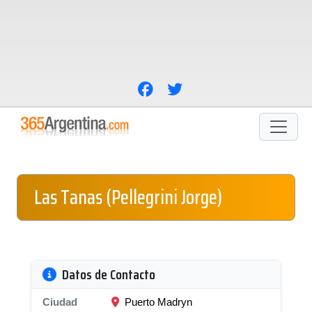
Las Tanas (Pellegrini Jorge)
Datos de Contacto
Ciudad
Puerto Madryn