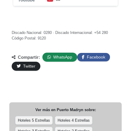
---
Discado Nacional: 0280 · Discado Internacional: +54 280
Código Postal: 9120
Compartir:
WhatsApp
Facebook
Twitter
Ver más en
Puerto Madryn
sobre:
Hoteles 5 Estrellas
Hoteles 4 Estrellas