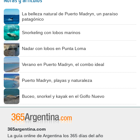
Notas y artículos
La belleza natural de Puerto Madryn, un paraíso
patagónico
Snorkeling con lobos marinos
Nadar con lobos en Punta Loma
Verano en Puerto Madryn, el combo ideal
Puerto Madryn, playas y naturaleza
Buceo, snorkel y kayak en el Golfo Nuevo
365argentina.com
La guía online de Argentina los 365 días del año