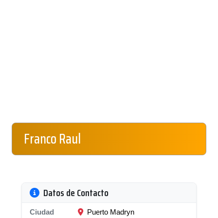
Franco Raul
Datos de Contacto
Ciudad
Puerto Madryn