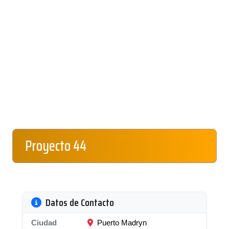
Proyecto 44
Datos de Contacto
Ciudad
Puerto Madryn