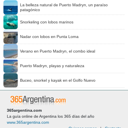
La belleza natural de Puerto Madryn, un paraíso
patagónico
Snorkeling con lobos marinos
Nadar con lobos en Punta Loma
Verano en Puerto Madryn, el combo ideal
Puerto Madryn, playas y naturaleza
Buceo, snorkel y kayak en el Golfo Nuevo
365argentina.com
La guía online de Argentina los 365 días del año
www.365argentina.com