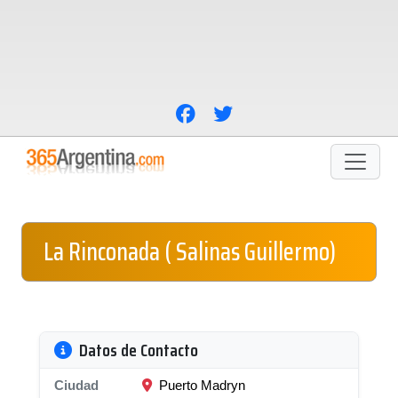
La Rinconada ( Salinas Guillermo)
Datos de Contacto
Ciudad
Puerto Madryn