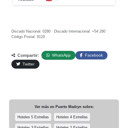
Discado Nacional: 0280 · Discado Internacional: +54 280
Código Postal: 9120
Compartir:
WhatsApp
Facebook
Twitter
Ver más en
Puerto Madryn
sobre:
Hoteles 5 Estrellas
Hoteles 4 Estrellas
Hoteles 3 Estrellas
Hoteles 2 Estrellas