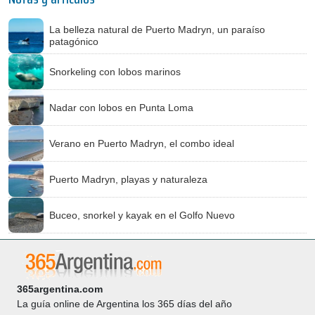
La belleza natural de Puerto Madryn, un paraíso
patagónico
Snorkeling con lobos marinos
Nadar con lobos en Punta Loma
Verano en Puerto Madryn, el combo ideal
Puerto Madryn, playas y naturaleza
Buceo, snorkel y kayak en el Golfo Nuevo
365argentina.com
La guía online de Argentina los 365 días del año