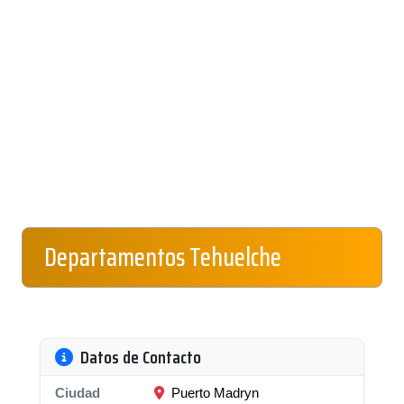
Departamentos Tehuelche
Datos de Contacto
Ciudad
Puerto Madryn