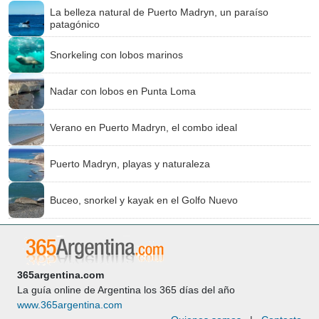
La belleza natural de Puerto Madryn, un paraíso
patagónico
Snorkeling con lobos marinos
Nadar con lobos en Punta Loma
Verano en Puerto Madryn, el combo ideal
Puerto Madryn, playas y naturaleza
Buceo, snorkel y kayak en el Golfo Nuevo
365argentina.com
La guía online de Argentina los 365 días del año
www.365argentina.com