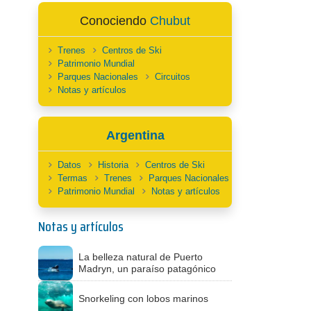
Conociendo
Chubut
Trenes
Centros de Ski
Patrimonio Mundial
Parques Nacionales
Circuitos
Notas y artículos
Argentina
Datos
Historia
Centros de Ski
Termas
Trenes
Parques Nacionales
Patrimonio Mundial
Notas y artículos
Notas y artículos
La belleza natural de Puerto
Madryn, un paraíso patagónico
Snorkeling con lobos marinos