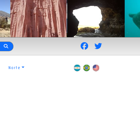
Norte