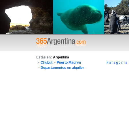
Estás en:
Argentina
Patagonia
>
Chubut
>
Puerto Madryn
>
Departamentos en alquiler