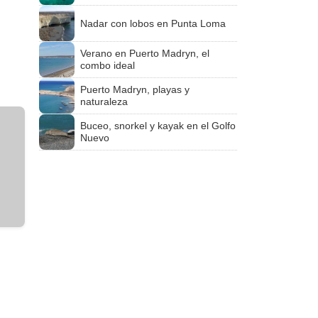
Nadar con lobos en Punta Loma
Verano en Puerto Madryn, el
combo ideal
Puerto Madryn, playas y
naturaleza
Buceo, snorkel y kayak en el Golfo
Nuevo