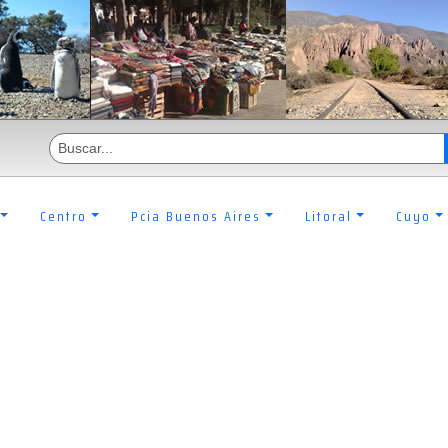
Centro
Pcia Buenos Aires
Litoral
Cuyo