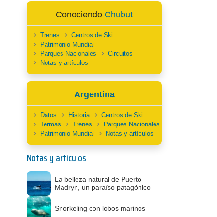
Conociendo
Chubut
Trenes
Centros de Ski
Patrimonio Mundial
Parques Nacionales
Circuitos
Notas y artículos
Argentina
Datos
Historia
Centros de Ski
Termas
Trenes
Parques Nacionales
Patrimonio Mundial
Notas y artículos
Notas y artículos
La belleza natural de Puerto
Madryn, un paraíso patagónico
Snorkeling con lobos marinos