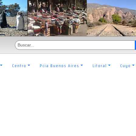
Centro
Pcia Buenos Aires
Litoral
Cuyo