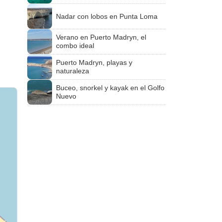
Nadar con lobos en Punta Loma
Verano en Puerto Madryn, el
combo ideal
Puerto Madryn, playas y
naturaleza
Buceo, snorkel y kayak en el Golfo
Nuevo