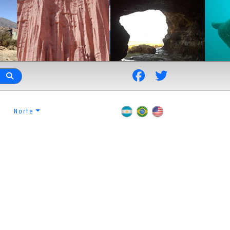
Norte