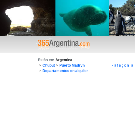
Estás en:
Argentina
Patagonia
>
Chubut
>
Puerto Madryn
>
Departamentos en alquiler