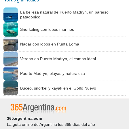
La belleza natural de Puerto Madryn, un paraíso
patagónico
Snorkeling con lobos marinos
Nadar con lobos en Punta Loma
Verano en Puerto Madryn, el combo ideal
Puerto Madryn, playas y naturaleza
Buceo, snorkel y kayak en el Golfo Nuevo
365argentina.com
La guía online de Argentina los 365 días del año