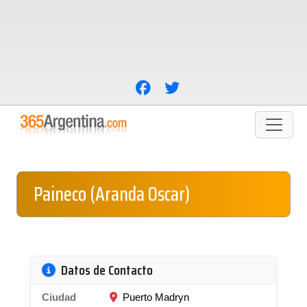
Paineco (Aranda Oscar)
Datos de Contacto
Ciudad
Puerto Madryn