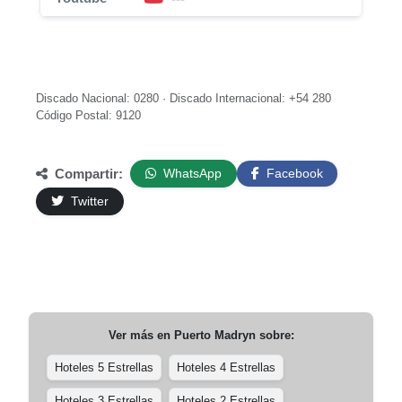
Discado Nacional: 0280 · Discado Internacional: +54 280
Código Postal: 9120
Compartir:
WhatsApp
Facebook
Twitter
Ver más en
Puerto Madryn
sobre:
Hoteles 5 Estrellas
Hoteles 4 Estrellas
Hoteles 3 Estrellas
Hoteles 2 Estrellas