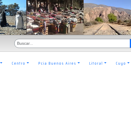
Centro
Pcia Buenos Aires
Litoral
Cuyo