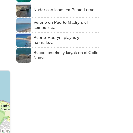
Nadar con lobos en Punta Loma
Verano en Puerto Madryn, el
combo ideal
Puerto Madryn, playas y
naturaleza
Buceo, snorkel y kayak en el Golfo
Nuevo