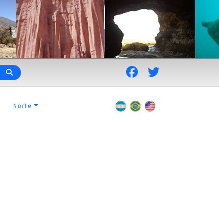
Norte