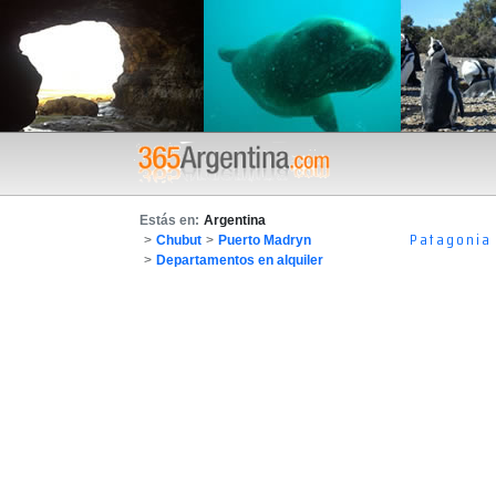
Estás en:
Argentina
Patagonia
>
Chubut
>
Puerto Madryn
>
Departamentos en alquiler