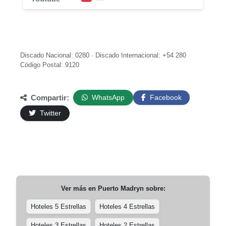
Discado Nacional: 0280 · Discado Internacional: +54 280
Código Postal: 9120
Compartir:
WhatsApp
Facebook
Twitter
Ver más en
Puerto Madryn
sobre:
Hoteles 5 Estrellas
Hoteles 4 Estrellas
Hoteles 3 Estrellas
Hoteles 2 Estrellas