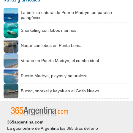
La belleza natural de Puerto Madryn, un paraíso
patagónico
Snorkeling con lobos marinos
Nadar con lobos en Punta Loma
Verano en Puerto Madryn, el combo ideal
Puerto Madryn, playas y naturaleza
Buceo, snorkel y kayak en el Golfo Nuevo
365argentina.com
La guía online de Argentina los 365 días del año