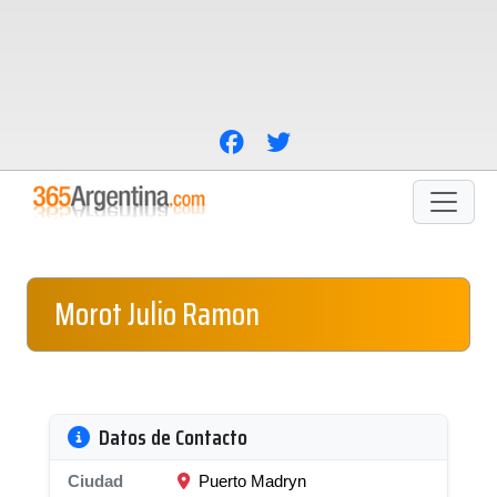
Morot Julio Ramon
Datos de Contacto
Ciudad
Puerto Madryn