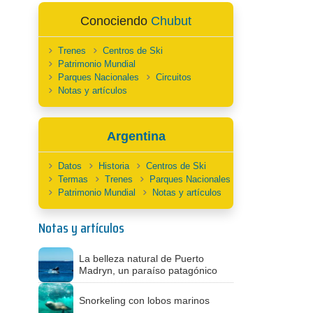
Conociendo
Chubut
Trenes
Centros de Ski
Patrimonio Mundial
Parques Nacionales
Circuitos
Notas y artículos
Argentina
Datos
Historia
Centros de Ski
Termas
Trenes
Parques Nacionales
Patrimonio Mundial
Notas y artículos
Notas y artículos
La belleza natural de Puerto
Madryn, un paraíso patagónico
Snorkeling con lobos marinos