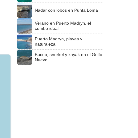
Nadar con lobos en Punta Loma
Verano en Puerto Madryn, el
combo ideal
Puerto Madryn, playas y
naturaleza
Buceo, snorkel y kayak en el Golfo
Nuevo