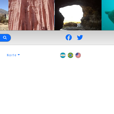
Norte