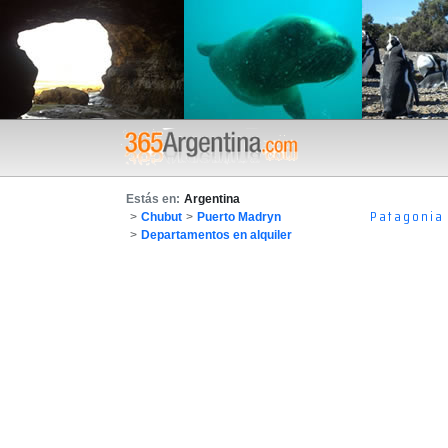
Estás en:
Argentina
Patagonia
>
Chubut
>
Puerto Madryn
>
Departamentos en alquiler