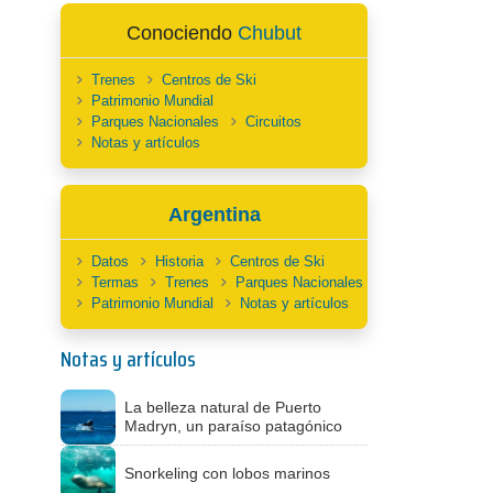
Conociendo
Chubut
Trenes
Centros de Ski
Patrimonio Mundial
Parques Nacionales
Circuitos
Notas y artículos
Argentina
Datos
Historia
Centros de Ski
Termas
Trenes
Parques Nacionales
Patrimonio Mundial
Notas y artículos
Notas y artículos
La belleza natural de Puerto
Madryn, un paraíso patagónico
Snorkeling con lobos marinos