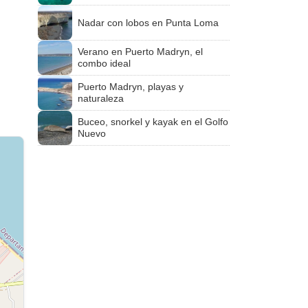
Nadar con lobos en Punta Loma
Verano en Puerto Madryn, el
combo ideal
Puerto Madryn, playas y
naturaleza
Buceo, snorkel y kayak en el Golfo
Nuevo