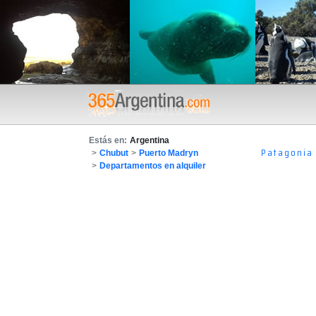
Estás en:
Argentina
Patagonia
>
Chubut
>
Puerto Madryn
>
Departamentos en alquiler