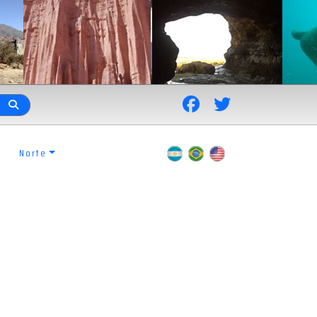
Norte