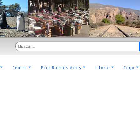
Centro
Pcia Buenos Aires
Litoral
Cuyo