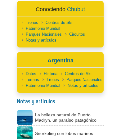
Conociendo
Chubut
Trenes
Centros de Ski
Patrimonio Mundial
Parques Nacionales
Circuitos
Notas y artículos
Argentina
Datos
Historia
Centros de Ski
Termas
Trenes
Parques Nacionales
Patrimonio Mundial
Notas y artículos
Notas y artículos
La belleza natural de Puerto
Madryn, un paraíso patagónico
Snorkeling con lobos marinos