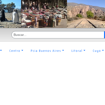
Centro
Pcia Buenos Aires
Litoral
Cuyo