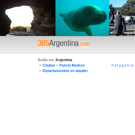
Estás en:
Argentina
Patagonia
>
Chubut
>
Puerto Madryn
>
Departamentos en alquiler