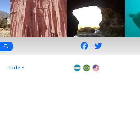
Norte