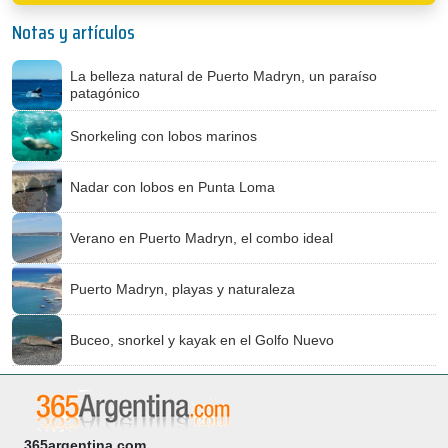
Notas y artículos
La belleza natural de Puerto Madryn, un paraíso
patagónico
Snorkeling con lobos marinos
Nadar con lobos en Punta Loma
Verano en Puerto Madryn, el combo ideal
Puerto Madryn, playas y naturaleza
Buceo, snorkel y kayak en el Golfo Nuevo
365argentina.com