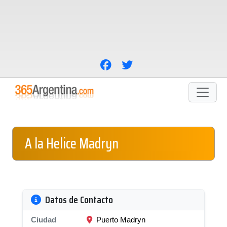
A la Helice Madryn
Datos de Contacto
Ciudad
Puerto Madryn