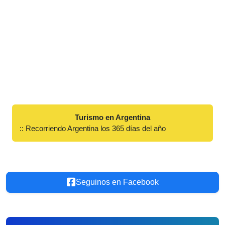
Turismo en Argentina
:: Recorriendo Argentina los 365 días del año
Seguinos en Facebook