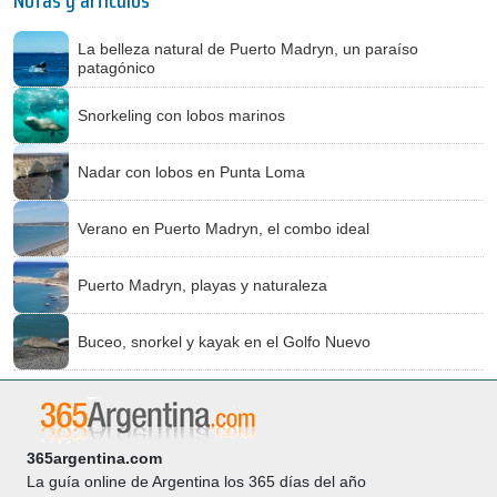
Notas y artículos
La belleza natural de Puerto Madryn, un paraíso
patagónico
Snorkeling con lobos marinos
Nadar con lobos en Punta Loma
Verano en Puerto Madryn, el combo ideal
Puerto Madryn, playas y naturaleza
Buceo, snorkel y kayak en el Golfo Nuevo
365argentina.com
La guía online de Argentina los 365 días del año