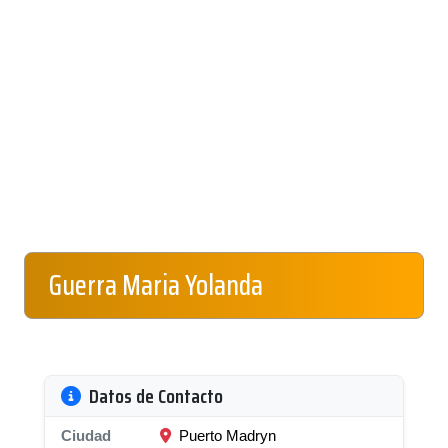
Guerra Maria Yolanda
Datos de Contacto
Ciudad
Puerto Madryn