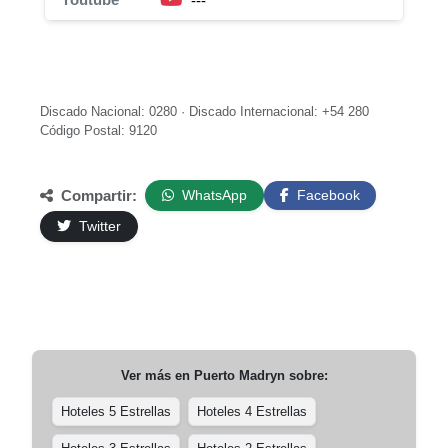
---
Discado Nacional: 0280 · Discado Internacional: +54 280
Código Postal: 9120
Compartir:
WhatsApp
Facebook
Twitter
Ver más en
Puerto Madryn
sobre:
Hoteles 5 Estrellas
Hoteles 4 Estrellas