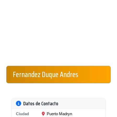
Fernandez Duque Andres
Datos de Contacto
Ciudad
Puerto Madryn