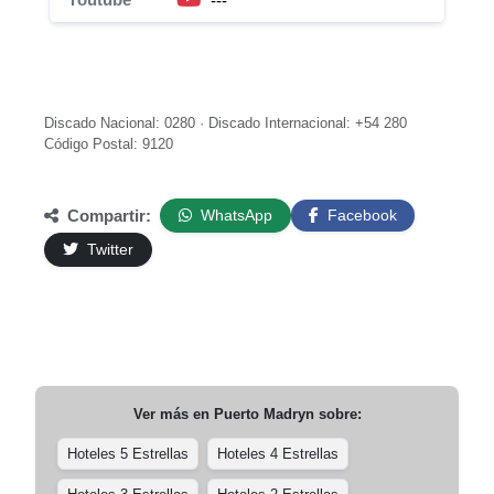
---
Discado Nacional: 0280 · Discado Internacional: +54 280
Código Postal: 9120
Compartir:
WhatsApp
Facebook
Twitter
Ver más en
Puerto Madryn
sobre:
Hoteles 5 Estrellas
Hoteles 4 Estrellas