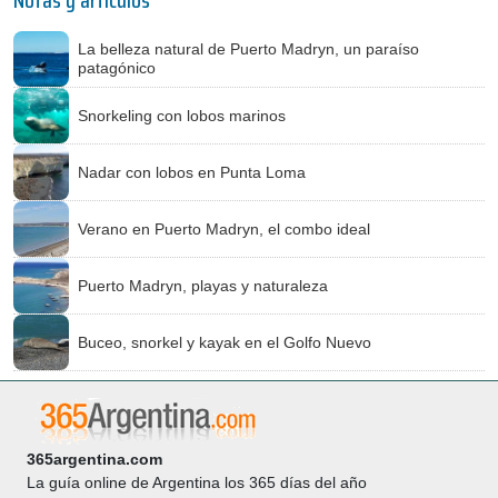
Notas y artículos
La belleza natural de Puerto Madryn, un paraíso
patagónico
Snorkeling con lobos marinos
Nadar con lobos en Punta Loma
Verano en Puerto Madryn, el combo ideal
Puerto Madryn, playas y naturaleza
Buceo, snorkel y kayak en el Golfo Nuevo
365argentina.com
La guía online de Argentina los 365 días del año