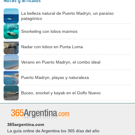
Notas y artículos
La belleza natural de Puerto Madryn, un paraíso
patagónico
Snorkeling con lobos marinos
Nadar con lobos en Punta Loma
Verano en Puerto Madryn, el combo ideal
Puerto Madryn, playas y naturaleza
Buceo, snorkel y kayak en el Golfo Nuevo
365argentina.com
La guía online de Argentina los 365 días del año