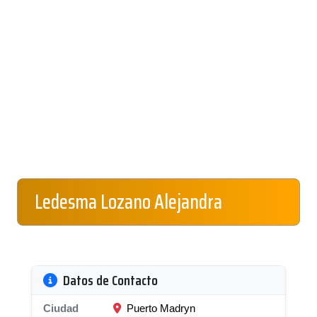
Ledesma Lozano Alejandra
Datos de Contacto
Ciudad
Puerto Madryn