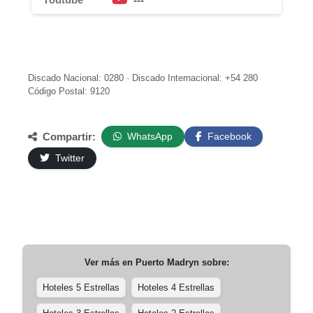
---
Discado Nacional: 0280 · Discado Internacional: +54 280
Código Postal: 9120
Compartir:
WhatsApp
Facebook
Twitter
Ver más en
Puerto Madryn
sobre:
Hoteles 5 Estrellas
Hoteles 4 Estrellas