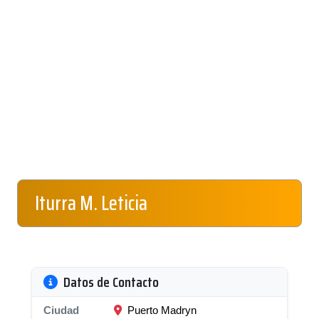
Iturra M. Leticia
Datos de Contacto
Ciudad
Puerto Madryn