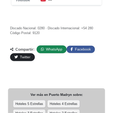
---
Discado Nacional: 0280 · Discado Internacional: +54 280
Código Postal: 9120
Compartir:
WhatsApp
Facebook
Twitter
Ver más en
Puerto Madryn
sobre:
Hoteles 5 Estrellas
Hoteles 4 Estrellas