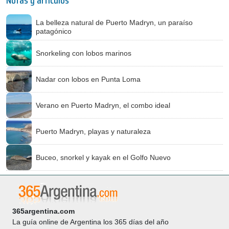
Notas y artículos
La belleza natural de Puerto Madryn, un paraíso
patagónico
Snorkeling con lobos marinos
Nadar con lobos en Punta Loma
Verano en Puerto Madryn, el combo ideal
Puerto Madryn, playas y naturaleza
Buceo, snorkel y kayak en el Golfo Nuevo
365argentina.com
La guía online de Argentina los 365 días del año