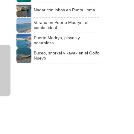
Nadar con lobos en Punta Loma
Verano en Puerto Madryn, el
combo ideal
Puerto Madryn, playas y
naturaleza
Buceo, snorkel y kayak en el Golfo
Nuevo