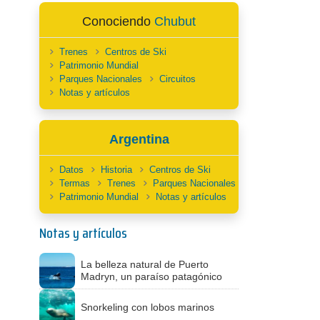
Conociendo
Chubut
Trenes
Centros de Ski
Patrimonio Mundial
Parques Nacionales
Circuitos
Notas y artículos
Argentina
Datos
Historia
Centros de Ski
Termas
Trenes
Parques Nacionales
Patrimonio Mundial
Notas y artículos
Notas y artículos
La belleza natural de Puerto
Madryn, un paraíso patagónico
Snorkeling con lobos marinos