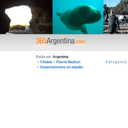
Estás en:
Argentina
Patagonia
>
Chubut
>
Puerto Madryn
>
Departamentos en alquiler