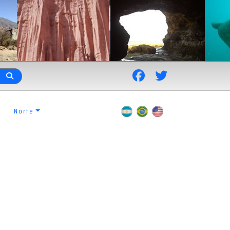
Norte