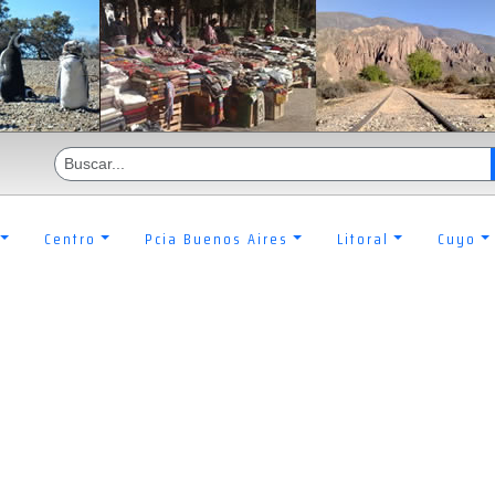
Centro
Pcia Buenos Aires
Litoral
Cuyo