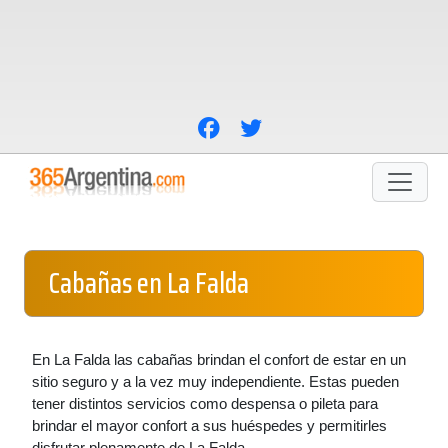
Cabañas en La Falda
En La Falda las cabañas brindan el confort de estar en un
sitio seguro y a la vez muy independiente. Estas pueden
tener distintos servicios como despensa o pileta para
brindar el mayor confort a sus huéspedes y permitirles
disfrutar plenamente de La Falda.