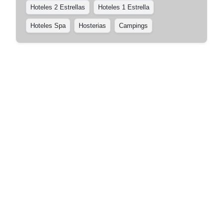
Hoteles 2 Estrellas
Hoteles 1 Estrella
Hoteles Spa
Hosterias
Campings