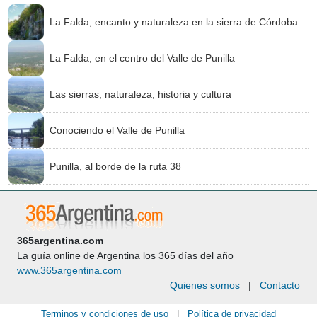
La Falda, encanto y naturaleza en la sierra de Córdoba
La Falda, en el centro del Valle de Punilla
Las sierras, naturaleza, historia y cultura
Conociendo el Valle de Punilla
Punilla, al borde de la ruta 38
365argentina.com
La guía online de Argentina los 365 días del año
www.365argentina.com
Quienes somos
|
Contacto
Terminos y condiciones de uso
|
Política de privacidad