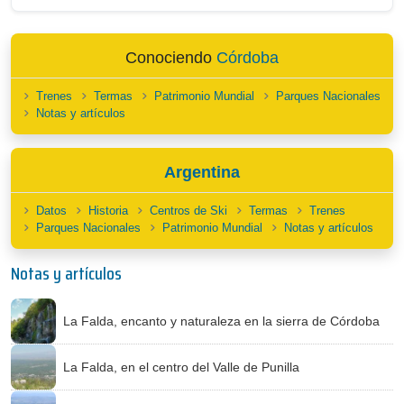
Conociendo
Córdoba
Trenes
Termas
Patrimonio Mundial
Parques Nacionales
Notas y artículos
Argentina
Datos
Historia
Centros de Ski
Termas
Trenes
Parques Nacionales
Patrimonio Mundial
Notas y artículos
Notas y artículos
La Falda, encanto y naturaleza en la sierra de Córdoba
La Falda, en el centro del Valle de Punilla