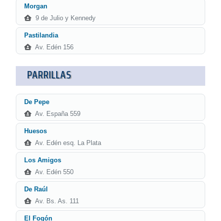
Morgan
9 de Julio y Kennedy
Pastilandia
Av. Edén 156
PARRILLAS
De Pepe
Av. España 559
Huesos
Av. Edén esq. La Plata
Los Amigos
Av. Edén 550
De Raúl
Av. Bs. As. 111
El Fogón