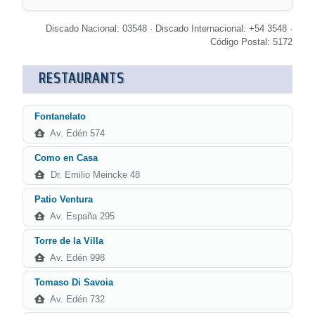
Discado Nacional: 03548 · Discado Internacional: +54 3548 ·
Código Postal: 5172
RESTAURANTS
Fontanelato
Av. Edén 574
Como en Casa
Dr. Emilio Meincke 48
Patio Ventura
Av. España 295
Torre de la Villa
Av. Edén 998
Tomaso Di Savoia
Av. Edén 732