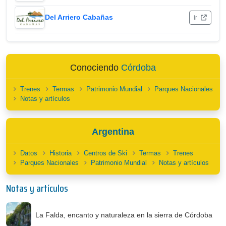
Del Arriero Cabañas
ir
Conociendo
Córdoba
Trenes
Termas
Patrimonio Mundial
Parques Nacionales
Notas y artículos
Argentina
Datos
Historia
Centros de Ski
Termas
Trenes
Parques Nacionales
Patrimonio Mundial
Notas y artículos
Notas y artículos
La Falda, encanto y naturaleza en la sierra de Córdoba