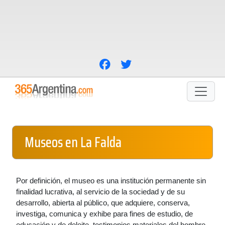
Museos en La Falda
Por definición, el museo es una institución permanente sin
finalidad lucrativa, al servicio de la sociedad y de su
desarrollo, abierta al público, que adquiere, conserva,
investiga, comunica y exhibe para fines de estudio, de
educación y de deleite, testimonios materiales del hombre