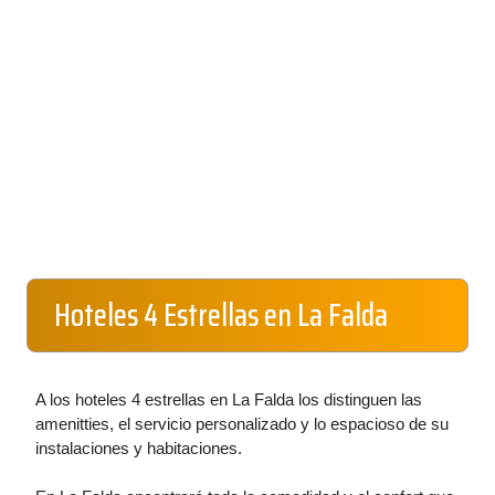
Hoteles 4 Estrellas en La Falda
A los hoteles 4 estrellas en La Falda los distinguen las
amenitties, el servicio personalizado y lo espacioso de su
instalaciones y habitaciones.