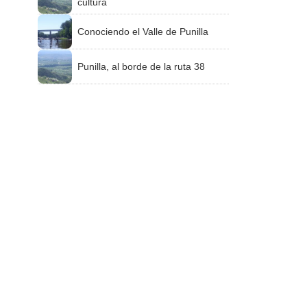
cultura
Conociendo el Valle de Punilla
Punilla, al borde de la ruta 38