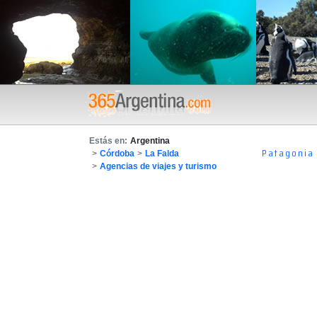
Estás en:
Argentina
Patagonia
>
Córdoba
>
La Falda
>
Agencias de viajes y turismo