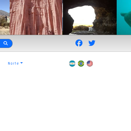
Norte