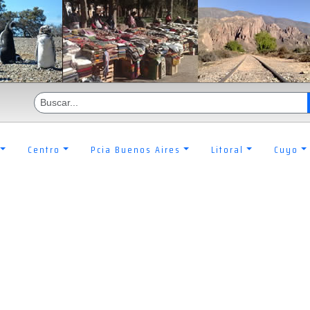
Centro
Pcia Buenos Aires
Litoral
Cuyo