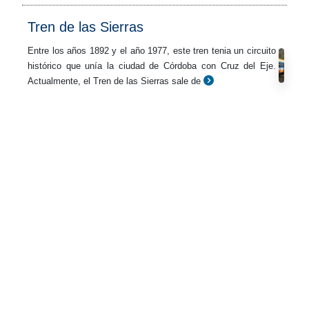
Tren de las Sierras
Entre los años 1892 y el año 1977, este tren tenia un circuito
histórico que unía la ciudad de Córdoba con Cruz del Eje.
Actualmente, el Tren de las Sierras sale de