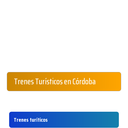
Trenes Turísticos en Córdoba
Trenes turíticos