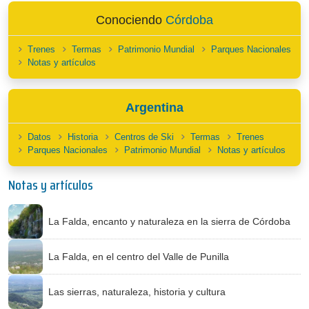
Conociendo
Córdoba
Trenes
Termas
Patrimonio Mundial
Parques Nacionales
Notas y artículos
Argentina
Datos
Historia
Centros de Ski
Termas
Trenes
Parques Nacionales
Patrimonio Mundial
Notas y artículos
Notas y artículos
La Falda, encanto y naturaleza en la sierra de Córdoba
La Falda, en el centro del Valle de Punilla
Las sierras, naturaleza, historia y cultura