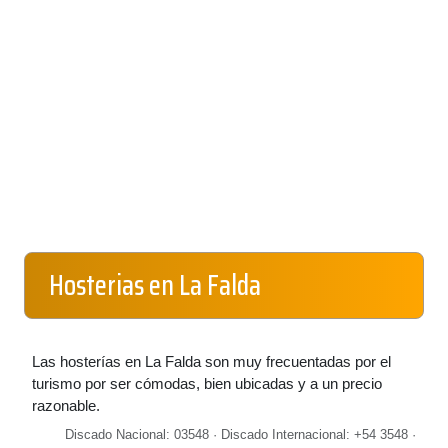
Hosterias en La Falda
Las hosterías en La Falda son muy frecuentadas por el
turismo por ser cómodas, bien ubicadas y a un precio
razonable.
Discado Nacional: 03548 · Discado Internacional: +54 3548 ·