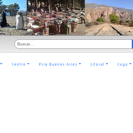
Centro
Pcia Buenos Aires
Litoral
Cuyo