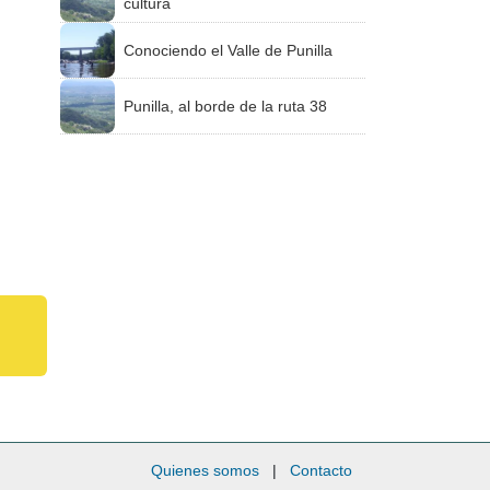
cultura
Conociendo el Valle de Punilla
Punilla, al borde de la ruta 38
Quienes somos
|
Contacto