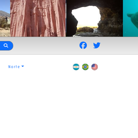
Norte