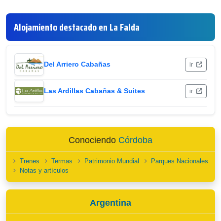
Alojamiento destacado en La Falda
Del Arriero Cabañas
ir
Las Ardillas Cabañas & Suites
ir
Conociendo
Córdoba
Trenes
Termas
Patrimonio Mundial
Parques Nacionales
Notas y artículos
Argentina