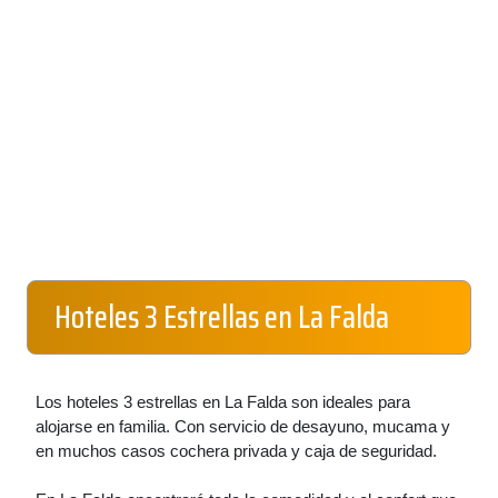
Hoteles 3 Estrellas en La Falda
Los hoteles 3 estrellas en La Falda son ideales para
alojarse en familia. Con servicio de desayuno, mucama y
en muchos casos cochera privada y caja de seguridad.