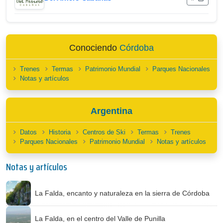
Conociendo
Córdoba
Trenes
Termas
Patrimonio Mundial
Parques Nacionales
Notas y artículos
Argentina
Datos
Historia
Centros de Ski
Termas
Trenes
Parques Nacionales
Patrimonio Mundial
Notas y artículos
Notas y artículos
La Falda, encanto y naturaleza en la sierra de Córdoba
La Falda, en el centro del Valle de Punilla