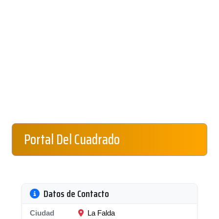
Portal Del Cuadrado
Datos de Contacto
Ciudad
La Falda