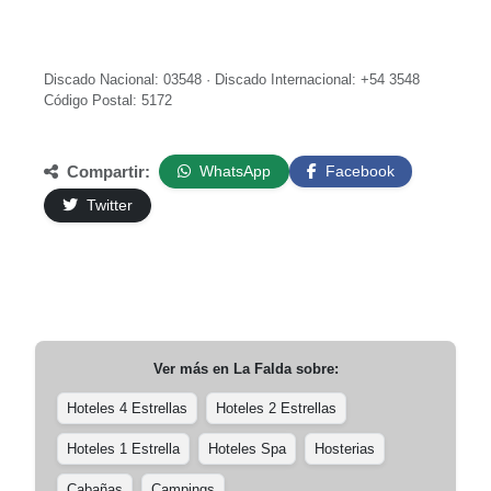
Discado Nacional: 03548 · Discado Internacional: +54 3548
Código Postal: 5172
Compartir:
WhatsApp
Facebook
Twitter
Ver más en
La Falda
sobre:
Hoteles 4 Estrellas
Hoteles 2 Estrellas
Hoteles 1 Estrella
Hoteles Spa
Hosterias
Cabañas
Campings