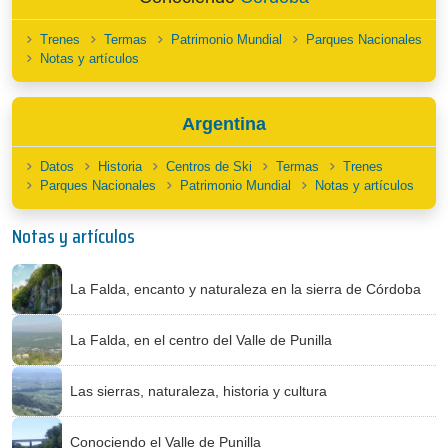
Trenes
Termas
Patrimonio Mundial
Parques Nacionales
Notas y artículos
Argentina
Datos
Historia
Centros de Ski
Termas
Trenes
Parques Nacionales
Patrimonio Mundial
Notas y artículos
Notas y artículos
La Falda, encanto y naturaleza en la sierra de Córdoba
La Falda, en el centro del Valle de Punilla
Las sierras, naturaleza, historia y cultura
Conociendo el Valle de Punilla