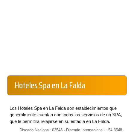
Hoteles Spa en La Falda
Los Hoteles Spa en La Falda son establecimientos que
generalmente cuentan con todos los servicios de un SPA,
que le permitirá relajarse en su estadía en La Falda.
Discado Nacional: 03548 · Discado Internacional: +54 3548 ·