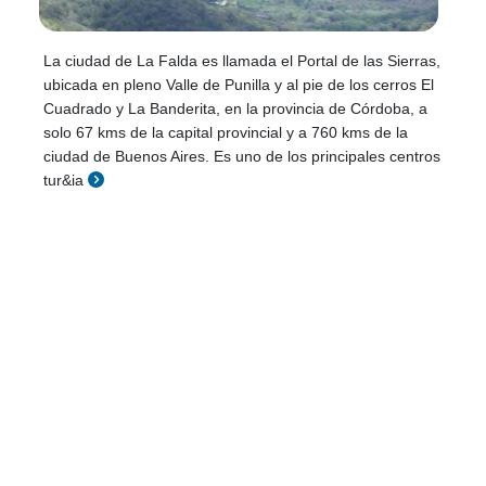
La ciudad de La Falda es llamada el Portal de las Sierras,
ubicada en pleno Valle de Punilla y al pie de los cerros El
Cuadrado y La Banderita, en la provincia de Córdoba, a
solo 67 kms de la capital provincial y a 760 kms de la
ciudad de Buenos Aires. Es uno de los principales centros
tur&ia