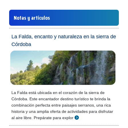
Notas y artículos
La Falda, encanto y naturaleza en la sierra de
Córdoba
La Falda está ubicada en el corazón de la sierra de
Córdoba. Este encantador destino turístico te brinda la
combinación perfecta entre paisajes serranos, una rica
historia y una amplia oferta de actividades para disfrutar
al aire libre. Prepárate para explor