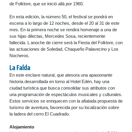
de Folklore, que se inició allá por 1960.
En esta edición, la número 50, el festival se pondrá en
escena a lo largo de 12 noches, desde el 20 al 31 de este
mes. En la primera noche se rendirá homenaje a una de
sus hijas dilectas, Mercedes Sosa, recientemente
fallecida. L anoche de cierre será la Fiesta del Folklore, con
las actuaciones de Soledad, Chaqueño Palavecino y Los
Nocheros.
La Falda
En este enclave natural, que atesora una apasionante
historia desarrollada en torno al Hotel Edén, hay una
ciudad turística que busca consolidar sus atributos con
una programación de espectáculos musicales y culturales.
Estos servicios se enriquecen con la afiatada propuesta de
turismo de aventura, favorecida por su localización sobre
la ladera del cerro El Cuadrado.
Alojamiento