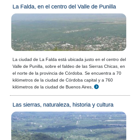
La Falda, en el centro del Valle de Punilla
La ciudad de La Falda está ubicada justo en el centro del
Valle de Punilla, sobre el faldeo de las Sierras Chicas, en
el norte de la provincia de Córdoba. Se encuentra a 70
kilómetros de la ciudad de Córdoba capital y a 760
kilómetros de la ciudad de Buenos Aires,
Las sierras, naturaleza, historia y cultura