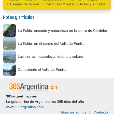
Parques Nacionales
Patrimonio Mundial
Notas y artículos
Notas y artículos
La Falda, encanto y naturaleza en la sierra de Córdoba
La Falda, en el centro del Valle de Punilla
Las sierras, naturaleza, historia y cultura
Conociendo el Valle de Punilla
365argentina.com
La guía online de Argentina los 365 días del año
www.365argentina.com
Quienes somos
|
Contacto