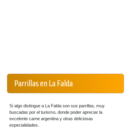
Parrillas en La Falda
Si algo distingue a La Falda son sus parrillas, muy
buscadas por el turismo, donde poder apreciar la
excelente carne argentina y otras deliciosas
especialidades.