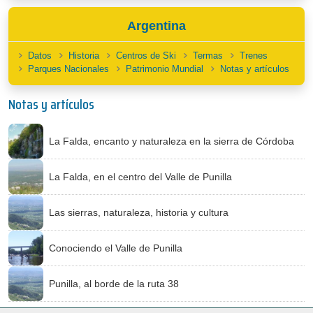
Argentina
Datos
Historia
Centros de Ski
Termas
Trenes
Parques Nacionales
Patrimonio Mundial
Notas y artículos
Notas y artículos
La Falda, encanto y naturaleza en la sierra de Córdoba
La Falda, en el centro del Valle de Punilla
Las sierras, naturaleza, historia y cultura
Conociendo el Valle de Punilla
Punilla, al borde de la ruta 38