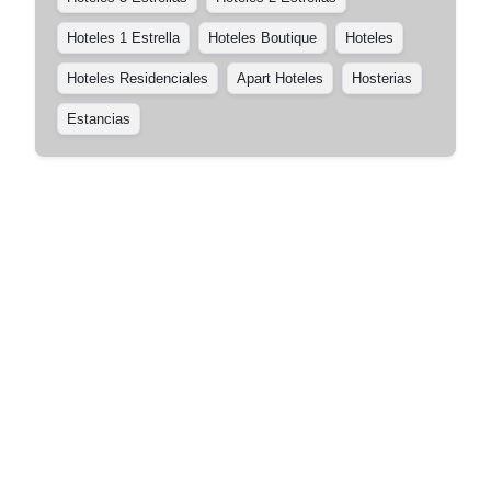
Hoteles 1 Estrella
Hoteles Boutique
Hoteles
Hoteles Residenciales
Apart Hoteles
Hosterias
Estancias