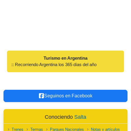
Turismo en Argentina
:: Recorriendo Argentina los 365 días del año
Seguinos en Facebook
Conociendo
Salta
Trenes
Termas
Parques Nacionales
Notas y artículos