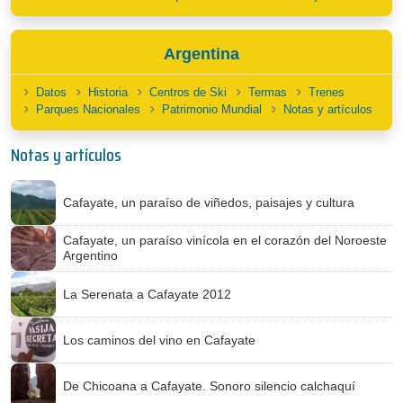
Argentina
Datos
Historia
Centros de Ski
Termas
Trenes
Parques Nacionales
Patrimonio Mundial
Notas y artículos
Notas y artículos
Cafayate, un paraíso de viñedos, paisajes y cultura
Cafayate, un paraíso vinícola en el corazón del Noroeste
Argentino
La Serenata a Cafayate 2012
Los caminos del vino en Cafayate
De Chicoana a Cafayate. Sonoro silencio calchaquí