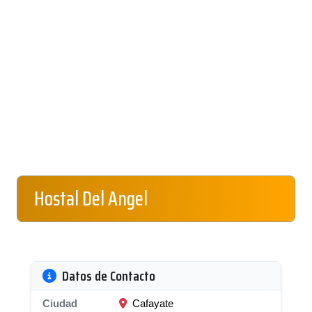
Hostal Del Angel
Datos de Contacto
Ciudad
Cafayate