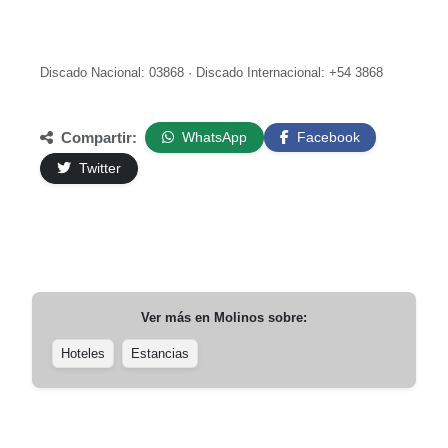
Discado Nacional: 03868 · Discado Internacional: +54 3868
Compartir:
WhatsApp
Facebook
Twitter
Ver más en
Molinos
sobre:
Hoteles
Estancias