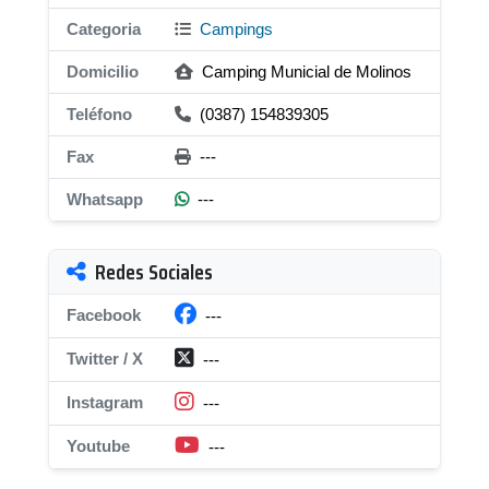
Categoria
Campings
Domicilio
Camping Municial de Molinos
Teléfono
(0387) 154839305
Fax
---
Whatsapp
---
Redes Sociales
Facebook
---
Twitter / X
---
Instagram
---
Youtube
---