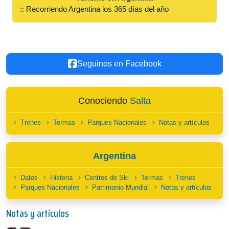
:: Recorriendo Argentina los 365 días del año
Seguinos en Facebook
Conociendo
Salta
Trenes
Termas
Parques Nacionales
Notas y artículos
Argentina
Datos
Historia
Centros de Ski
Termas
Trenes
Parques Nacionales
Patrimonio Mundial
Notas y artículos
Notas y artículos