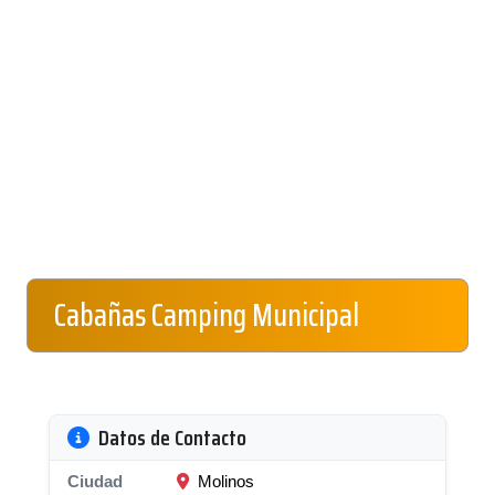
Cabañas Camping Municipal
Datos de Contacto
Ciudad
Molinos