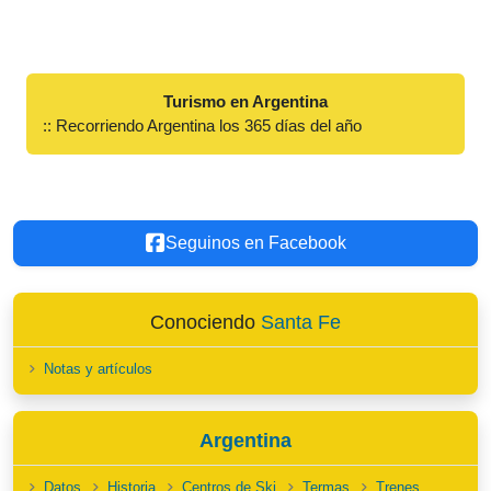
Turismo en Argentina
:: Recorriendo Argentina los 365 días del año
Seguinos en Facebook
Conociendo
Santa Fe
Notas y artículos
Argentina
Datos
Historia
Centros de Ski
Termas
Trenes