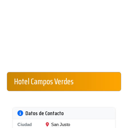
Hotel Campos Verdes
Datos de Contacto
Ciudad
San Justo