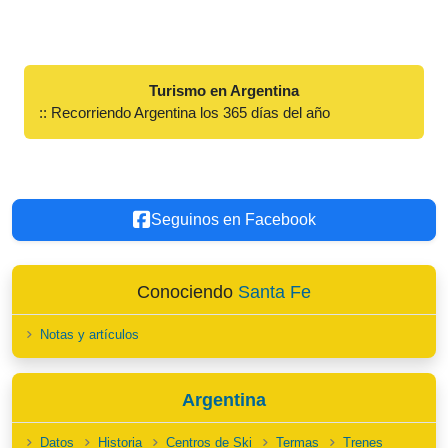
Turismo en Argentina
:: Recorriendo Argentina los 365 días del año
Seguinos en Facebook
Conociendo
Santa Fe
Notas y artículos
Argentina
Datos
Historia
Centros de Ski
Termas
Trenes