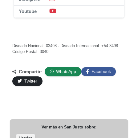
Youtube
---
Discado Nacional: 03498 · Discado Internacional: +54 3498
Código Postal: 3040
Compartir:
WhatsApp
Facebook
Twitter
Ver más en
San Justo
sobre: