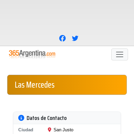
Las Mercedes
Datos de Contacto
Ciudad
San Justo