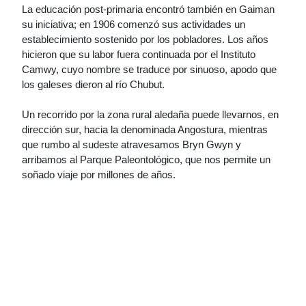
La educación post-primaria encontró también en Gaiman
su iniciativa; en 1906 comenzó sus actividades un
establecimiento sostenido por los pobladores. Los años
hicieron que su labor fuera continuada por el Instituto
Camwy, cuyo nombre se traduce por sinuoso, apodo que
los galeses dieron al río Chubut.
Un recorrido por la zona rural aledaña puede llevarnos, en
dirección sur, hacia la denominada Angostura, mientras
que rumbo al sudeste atravesamos Bryn Gwyn y
arribamos al Parque Paleontológico, que nos permite un
soñado viaje por millones de años.