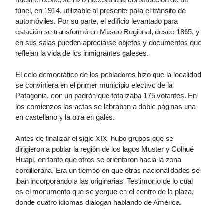
túnel, en 1914, utilizable al presente para el tránsito de
automóviles. Por su parte, el edificio levantado para
estación se transformó en Museo Regional, desde 1865, y
en sus salas pueden apreciarse objetos y documentos que
reflejan la vida de los inmigrantes galeses.
El celo democrático de los pobladores hizo que la localidad
se convirtiera en el primer municipio electivo de la
Patagonia, con un padrón que totalizaba 175 votantes. En
los comienzos las actas se labraban a doble páginas una
en castellano y la otra en galés.
Antes de finalizar el siglo XIX, hubo grupos que se
dirigieron a poblar la región de los lagos Muster y Colhué
Huapi, en tanto que otros se orientaron hacia la zona
cordillerana. Era un tiempo en que otras nacionalidades se
iban incorporando a las originarias. Testimonio de lo cual
es el monumento que se yergue en el centro de la plaza,
donde cuatro idiomas dialogan hablando de América.