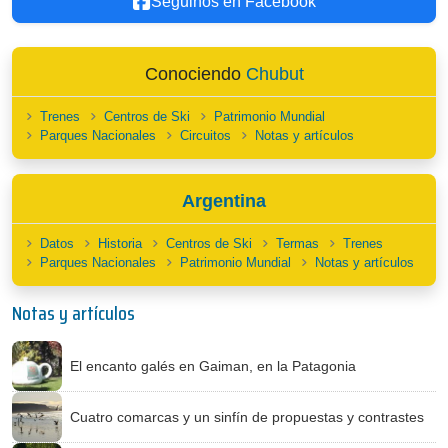
Seguinos en Facebook
Conociendo
Chubut
Trenes
Centros de Ski
Patrimonio Mundial
Parques Nacionales
Circuitos
Notas y artículos
Argentina
Datos
Historia
Centros de Ski
Termas
Trenes
Parques Nacionales
Patrimonio Mundial
Notas y artículos
Notas y artículos
El encanto galés en Gaiman, en la Patagonia
Cuatro comarcas y un sinfín de propuestas y contrastes