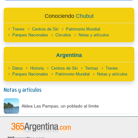
Conociendo
Chubut
Trenes
Centros de Ski
Patrimonio Mundial
Parques Nacionales
Circuitos
Notas y artículos
Argentina
Datos
Historia
Centros de Ski
Termas
Trenes
Parques Nacionales
Patrimonio Mundial
Notas y artículos
Notas y artículos
Aldea Las Pampas, un poblado al límite