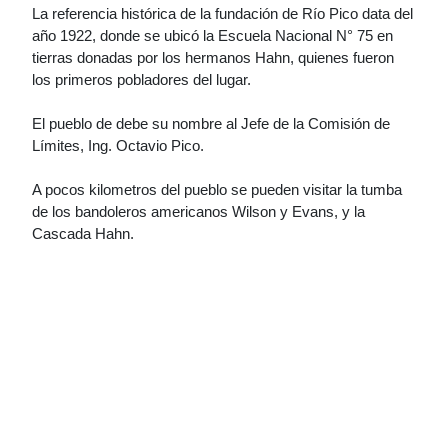
La referencia histórica de la fundación de Río Pico data del
año 1922, donde se ubicó la Escuela Nacional N° 75 en
tierras donadas por los hermanos Hahn, quienes fueron
los primeros pobladores del lugar.
El pueblo de debe su nombre al Jefe de la Comisión de
Límites, Ing. Octavio Pico.
A pocos kilometros del pueblo se pueden visitar la tumba
de los bandoleros americanos Wilson y Evans, y la
Cascada Hahn.