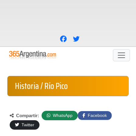
Historia / Río Pico
Compartir:
WhatsApp
Facebook
Twitter