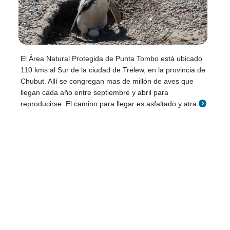
El Área Natural Protegida de Punta Tombo está ubicado
110 kms al Sur de la ciudad de Trelew, en la provincia de
Chubut. Allí se congregan mas de millón de aves que
llegan cada año entre septiembre y abril para
reproducirse. El camino para llegar es asfaltado y atra