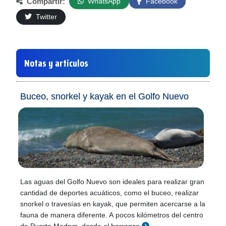
Compartir:
WhatsApp
Facebook
Twitter
Notas y artículos
Buceo, snorkel y kayak en el Golfo Nuevo
Las aguas del Golfo Nuevo son ideales para realizar gran
cantidad de deportes acuáticos, como el buceo, realizar
snorkel o travesías en kayak, que permiten acercarse a la
fauna de manera diferente. A pocos kilómetros del centro