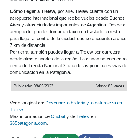
Cómo llegar a Trelew
, por aire. Trelew cuenta con un
aeropuerto internacional que recibe vuelos desde Buenos
Aires y otras ciudades importantes de Argentina. Desde el
aeropuerto, puedes tomar un taxi o un traslado terrestre
para llegar al centro de la ciudad, que se encuentra a unos
7 km de distancia.
Por tierra, también puedes llegar a Trelew por carretera
desde otras ciudades de la región. La ciudad se encuentra
cerca de la Ruta Nacional 3, una de las principales vías de
comunicación en la Patagonia.
Publicado: 08/05/2023
Visto: 83 veces
Ver el original en:
Descubre la historia y la naturaleza en
Trelew
.
Más información de
Chubut
y de
Trelew
en
365patagonia.com
.