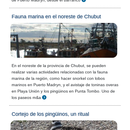
de Puerto Madryn, desde el barranco
Fauna marina en el noreste de Chubut
En el noreste de la provincia de Chubut, se pueden
realizar varias actividades relacionadas con la fauna
marina de la región, como hacer snorkel con lobos
marinos en Puerto Madryn, y el avistaje de toninas overas
en Playa Unión y los pingüinos en Punta Tombo. Uno de
los paseos m&a
Cortejo de los pingüinos, un ritual