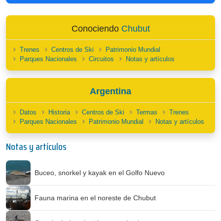
Conociendo
Chubut
Trenes
Centros de Ski
Patrimonio Mundial
Parques Nacionales
Circuitos
Notas y artículos
Argentina
Datos
Historia
Centros de Ski
Termas
Trenes
Parques Nacionales
Patrimonio Mundial
Notas y artículos
Notas y artículos
Buceo, snorkel y kayak en el Golfo Nuevo
Fauna marina en el noreste de Chubut