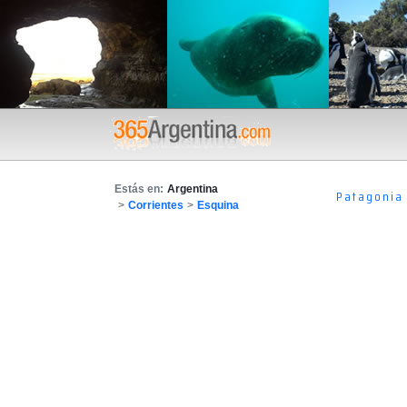
Estás en:
Argentina
Patagonia
>
Corrientes
>
Esquina