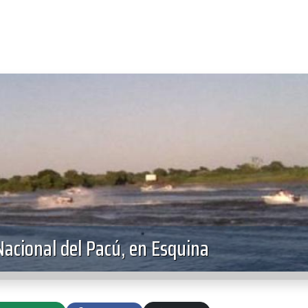
Nacional del Pacú, en Esquina