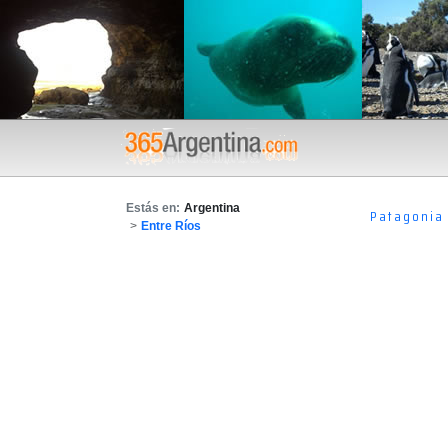
Estás en:
Argentina
Patagonia
>
Entre Ríos