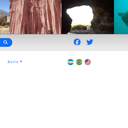
Norte