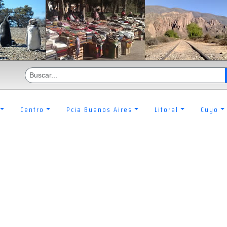
Centro
Pcia Buenos Aires
Litoral
Cuyo