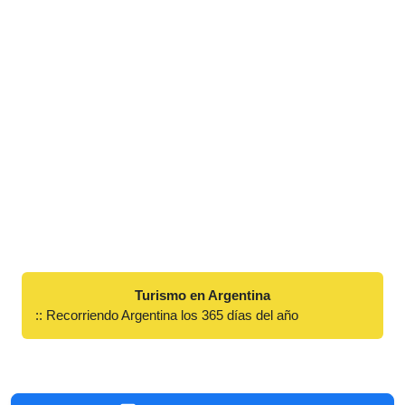
Turismo en Argentina
:: Recorriendo Argentina los 365 días del año