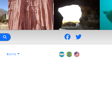
Norte