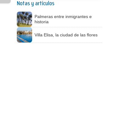
Notas y artículos
Palmeras entre inmigrantes e
historia
Villa Elisa, la ciudad de las flores