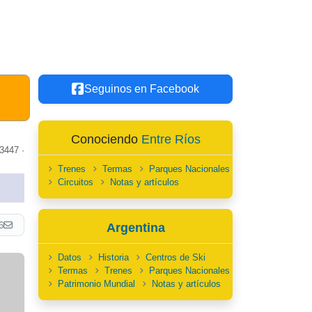
Seguinos en Facebook
Conociendo
Entre Ríos
3447 ·
Trenes
Termas
Parques Nacionales
Circuitos
Notas y artículos
6
Argentina
Datos
Historia
Centros de Ski
Termas
Trenes
Parques Nacionales
Patrimonio Mundial
Notas y artículos