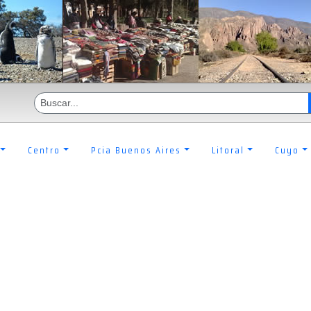
Centro
Pcia Buenos Aires
Litoral
Cuyo