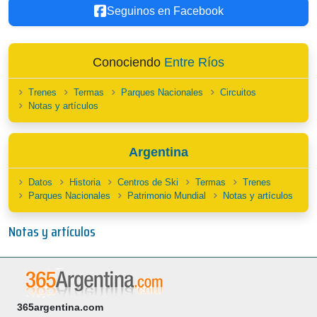
Seguinos en Facebook
Conociendo
Entre Ríos
Trenes
Termas
Parques Nacionales
Circuitos
Notas y artículos
Argentina
Datos
Historia
Centros de Ski
Termas
Trenes
Parques Nacionales
Patrimonio Mundial
Notas y artículos
Notas y artículos
365argentina.com