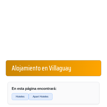
Alojamiento en Villaguay
En esta página encontrará:
Hoteles
Apart Hoteles