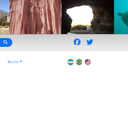
Norte