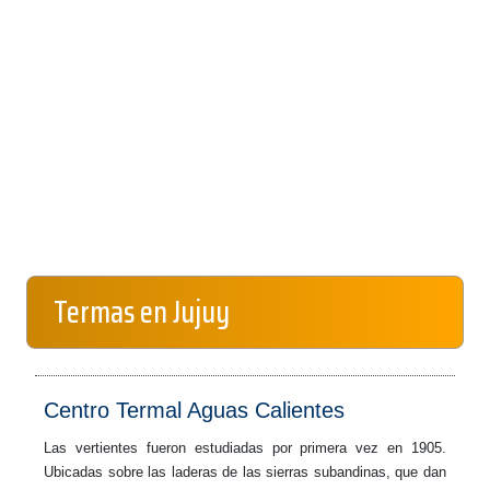
Termas en Jujuy
Centro Termal Aguas Calientes
Las vertientes fueron estudiadas por primera vez en 1905.
Ubicadas sobre las laderas de las sierras subandinas, que dan