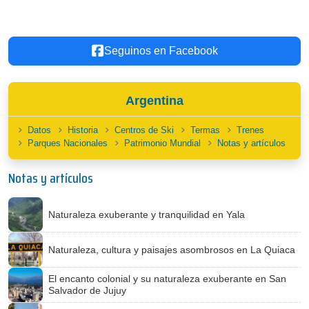
Seguinos en Facebook
Argentina
Datos
Historia
Centros de Ski
Termas
Trenes
Parques Nacionales
Patrimonio Mundial
Notas y artículos
Notas y artículos
Naturaleza exuberante y tranquilidad en Yala
Naturaleza, cultura y paisajes asombrosos en La Quiaca
El encanto colonial y su naturaleza exuberante en San
Salvador de Jujuy