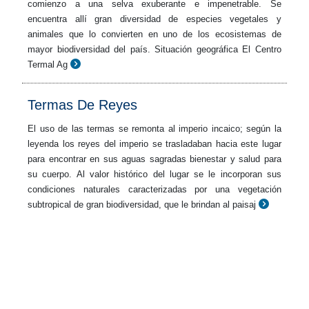
comienzo a una selva exuberante e impenetrable. Se
encuentra allí gran diversidad de especies vegetales y
animales que lo convierten en uno de los ecosistemas de
mayor biodiversidad del país. Situación geográfica El Centro
Termal Ag
Termas De Reyes
El uso de las termas se remonta al imperio incaico; según la
leyenda los reyes del imperio se trasladaban hacia este lugar
para encontrar en sus aguas sagradas bienestar y salud para
su cuerpo. Al valor histórico del lugar se le incorporan sus
condiciones naturales caracterizadas por una vegetación
subtropical de gran biodiversidad, que le brindan al paisaj