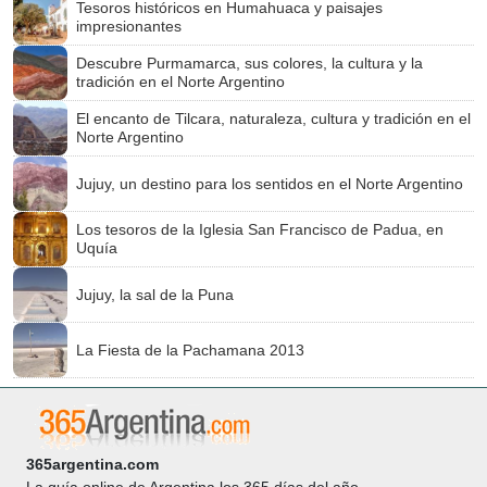
Tesoros históricos en Humahuaca y paisajes
impresionantes
Descubre Purmamarca, sus colores, la cultura y la
tradición en el Norte Argentino
El encanto de Tilcara, naturaleza, cultura y tradición en el
Norte Argentino
Jujuy, un destino para los sentidos en el Norte Argentino
Los tesoros de la Iglesia San Francisco de Padua, en
Uquía
Jujuy, la sal de la Puna
La Fiesta de la Pachamana 2013
365argentina.com