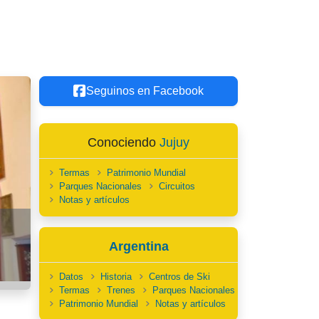
Seguinos en Facebook
Conociendo
Jujuy
Termas
Patrimonio Mundial
Parques Nacionales
Circuitos
Notas y artículos
Argentina
Datos
Historia
Centros de Ski
Termas
Trenes
Parques Nacionales
Patrimonio Mundial
Notas y artículos