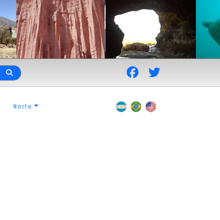
Norte