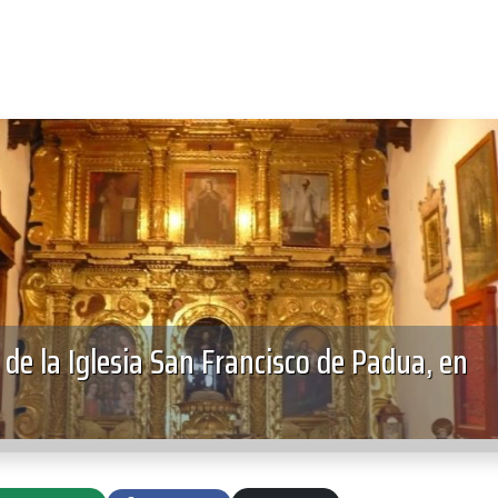
 de la Iglesia San Francisco de Padua, en