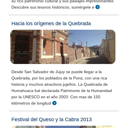
su rico patrimonio cultural y sus paisajes impresionantes.
Descubre sus tesoros históricos, sumérgete e
Hacia los orígenes de la Quebrada
Desde San Salvador de Jujuy se puede llegar a la
Quebrada, por los poblados de la Puna, con una rica
historia y muchos atractivos jujeños. La Quebrada de
Humahuaca fué declarada Patrimonio de la Humanidad
por la UNESCO en el año 2003. Con mas de 150
kilómetros de longitud
Festival del Queso y la Cabra 2013