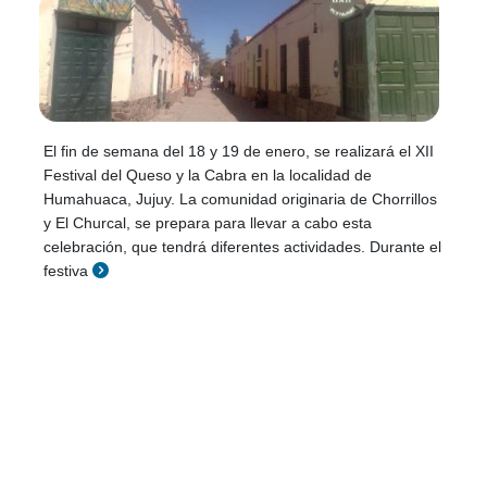
El fin de semana del 18 y 19 de enero, se realizará el XII
Festival del Queso y la Cabra en la localidad de
Humahuaca, Jujuy. La comunidad originaria de Chorrillos
y El Churcal, se prepara para llevar a cabo esta
celebración, que tendrá diferentes actividades. Durante el
festiva