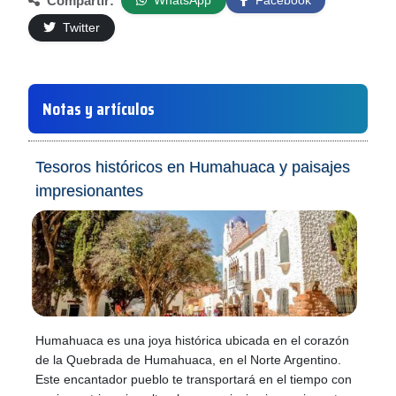
Compartir:
WhatsApp
Facebook
Twitter
Notas y artículos
Tesoros históricos en Humahuaca y paisajes
impresionantes
Humahuaca es una joya histórica ubicada en el corazón
de la Quebrada de Humahuaca, en el Norte Argentino.
Este encantador pueblo te transportará en el tiempo con