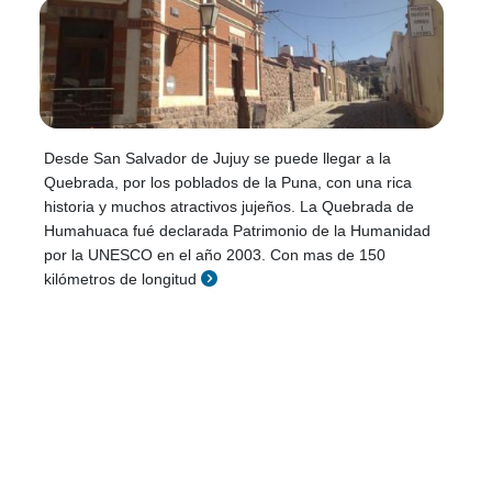
Desde San Salvador de Jujuy se puede llegar a la
Quebrada, por los poblados de la Puna, con una rica
historia y muchos atractivos jujeños. La Quebrada de
Humahuaca fué declarada Patrimonio de la Humanidad
por la UNESCO en el año 2003. Con mas de 150
kilómetros de longitud