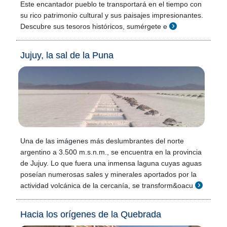
Este encantador pueblo te transportará en el tiempo con
su rico patrimonio cultural y sus paisajes impresionantes.
Descubre sus tesoros históricos, sumérgete e
Jujuy, la sal de la Puna
Una de las imágenes más deslumbrantes del norte
argentino a 3.500 m.s.n.m., se encuentra en la provincia
de Jujuy. Lo que fuera una inmensa laguna cuyas aguas
poseían numerosas sales y minerales aportados por la
actividad volcánica de la cercanía, se transform&oacu
Hacia los orígenes de la Quebrada