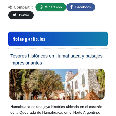
Compartir:
WhatsApp
Facebook
Twitter
Notas y artículos
Tesoros históricos en Humahuaca y paisajes
impresionantes
Humahuaca es una joya histórica ubicada en el corazón
de la Quebrada de Humahuaca, en el Norte Argentino.