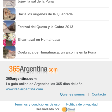
Jujuy, la sal de la Puna
Hacia los orígenes de la Quebrada
Festival del Queso y la Cabra 2013
El carnaval en Humahuaca
Quebrada de Humahuaca, un arco iris en la Puna
365argentina.com
La guía online de Argentina los 365 días del año
www.365argentina.com
Quienes somos
|
Contacto
Terminos y condiciones de uso
|
Política de privacidad
Desarrollado por