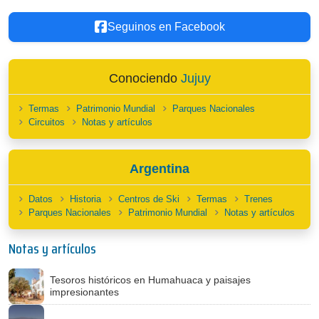
Seguinos en Facebook
Conociendo
Jujuy
Termas
Patrimonio Mundial
Parques Nacionales
Circuitos
Notas y artículos
Argentina
Datos
Historia
Centros de Ski
Termas
Trenes
Parques Nacionales
Patrimonio Mundial
Notas y artículos
Notas y artículos
Tesoros históricos en Humahuaca y paisajes
impresionantes