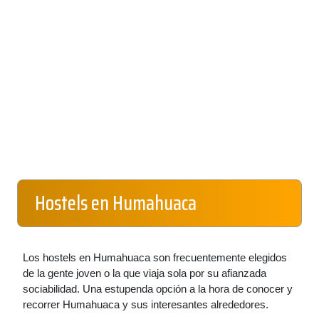
Hostels en Humahuaca
Los hostels en Humahuaca son frecuentemente elegidos
de la gente joven o la que viaja sola por su afianzada
sociabilidad. Una estupenda opción a la hora de conocer y
recorrer Humahuaca y sus interesantes alrededores.