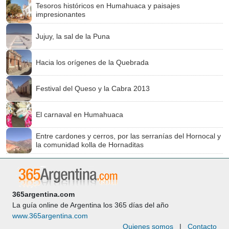
Tesoros históricos en Humahuaca y paisajes
impresionantes
Jujuy, la sal de la Puna
Hacia los orígenes de la Quebrada
Festival del Queso y la Cabra 2013
El carnaval en Humahuaca
Entre cardones y cerros, por las serranías del Hornocal y
la comunidad kolla de Hornaditas
365argentina.com
La guía online de Argentina los 365 días del año
www.365argentina.com
Quienes somos
|
Contacto