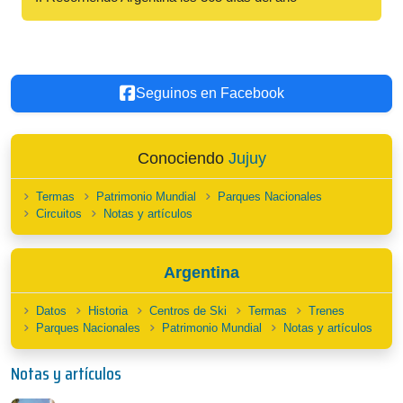
Seguinos en Facebook
Conociendo
Jujuy
Termas
Patrimonio Mundial
Parques Nacionales
Circuitos
Notas y artículos
Argentina
Datos
Historia
Centros de Ski
Termas
Trenes
Parques Nacionales
Patrimonio Mundial
Notas y artículos
Notas y artículos